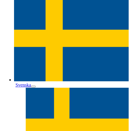
Svenska