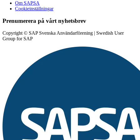
Om SAPSA
Cookieinställningar
Prenumerera på vårt nyhetsbrev
Copyright © SAP Svenska Användarförening | Swedish User
Group for SAP