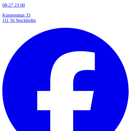
08-27 23 00
Kungsgatan 33
111 56 Stockholm