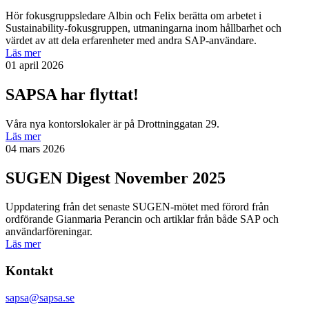
Hör fokusgruppsledare Albin och Felix berätta om arbetet i
Sustainability-fokusgruppen, utmaningarna inom hållbarhet och
värdet av att dela erfarenheter med andra SAP-användare.
Läs mer
01 april 2026
SAPSA har flyttat!
Våra nya kontorslokaler är på Drottninggatan 29.
Läs mer
04 mars 2026
SUGEN Digest November 2025
Uppdatering från det senaste SUGEN-mötet med förord från
ordförande Gianmaria Perancin och artiklar från både SAP och
användarföreningar.
Läs mer
Kontakt
sapsa@sapsa.se