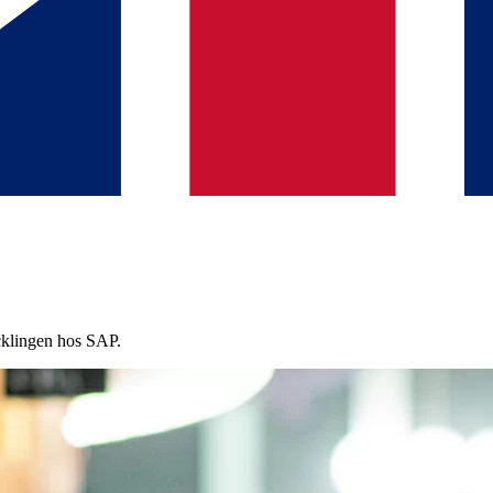
cklingen hos SAP.