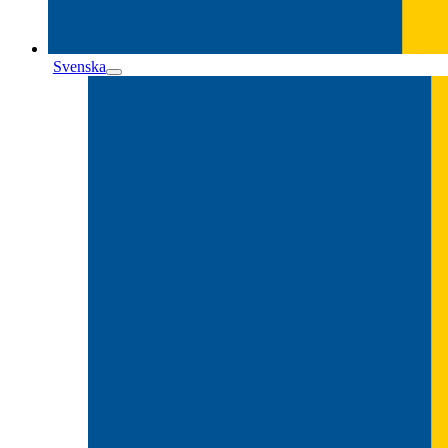
Svenska