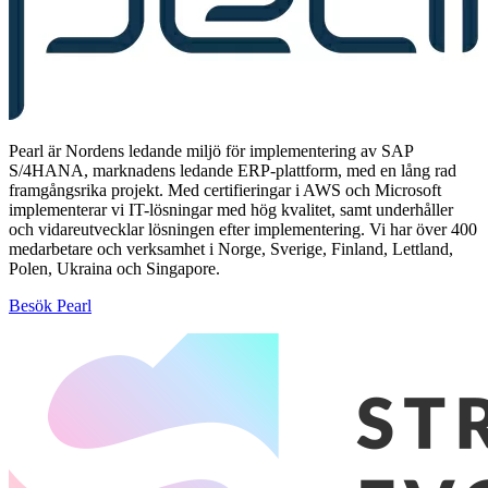
Pearl är Nordens ledande miljö för implementering av SAP
S/4HANA, marknadens ledande ERP-plattform, med en lång rad
framgångsrika projekt. Med certifieringar i AWS och Microsoft
implementerar vi IT-lösningar med hög kvalitet, samt underhåller
och vidareutvecklar lösningen efter implementering. Vi har över 400
medarbetare och verksamhet i Norge, Sverige, Finland, Lettland,
Polen, Ukraina och Singapore.
Besök Pearl