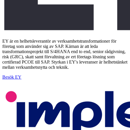
EY är en helhetsleverantör av verksamhetstransformationer för
företag som använder sig av SAP. Kärnan är att leda
transformationsprojekt till S/4HANA end to end, senior rådgivning,
risk (GRC), skatt samt förvaltning av ert företags lösning som
certifierad PCOE till SAP. Styrkan i EY's leveranser är helhetstänket
mellan verksamhetsnytta och teknik.
Besök EY