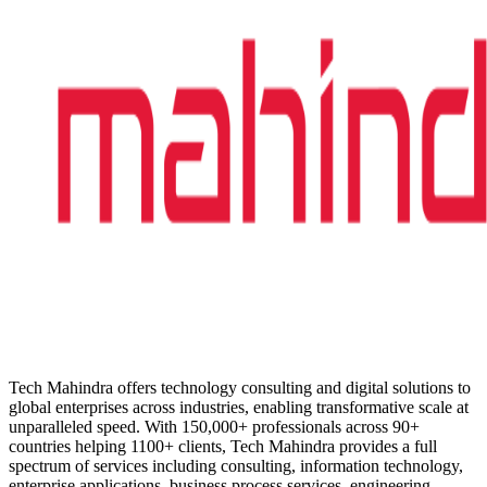
Tech Mahindra offers technology consulting and digital solutions to
global enterprises across industries, enabling transformative scale at
unparalleled speed. With 150,000+ professionals across 90+
countries helping 1100+ clients, Tech Mahindra provides a full
spectrum of services including consulting, information technology,
enterprise applications, business process services, engineering