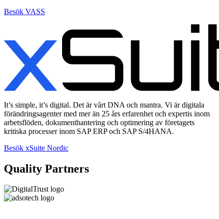
Besök VASS
It’s simple, it’s digital. Det är vårt DNA och mantra. Vi är digitala
förändringsagenter med mer än 25 års erfarenhet och expertis inom
arbetsflöden, dokumenthantering och optimering av företagets
kritiska processer inom SAP ERP och SAP S/4HANA.
Besök xSuite Nordic
Quality Partners