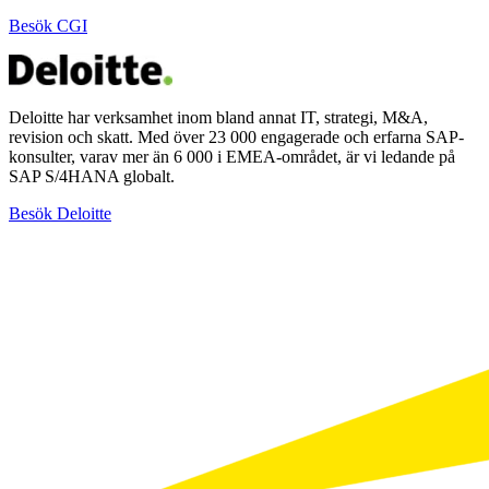
Besök CGI
Deloitte har verksamhet inom bland annat IT, strategi, M&A,
revision och skatt. Med över 23 000 engagerade och erfarna SAP-
konsulter, varav mer än 6 000 i EMEA-området, är vi ledande på
SAP S/4HANA globalt.
Besök Deloitte