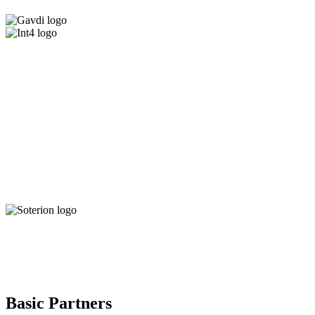
Basic Partners