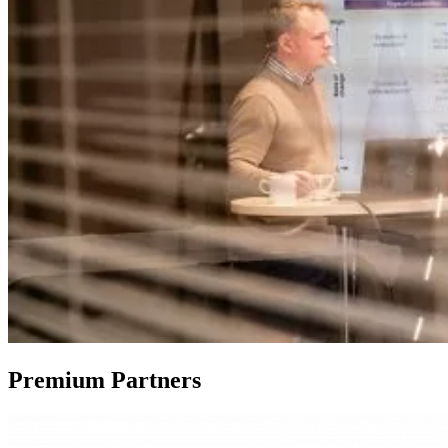
Premium Partners