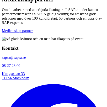
Om du arbetar med att erbjuda lösningar till SAP-kunder kan ett
partnermedlemskap i SAPSA ge dig verktyg för att skapa goda
relationer med över 100 kundföretag, 60 partners och en uppsjö av
SAP-experter.
Medlemskap partner
Kontakt
sapsa@sapsa.se
08-27 23 00
Kungsgatan 33
111 56 Stockholm