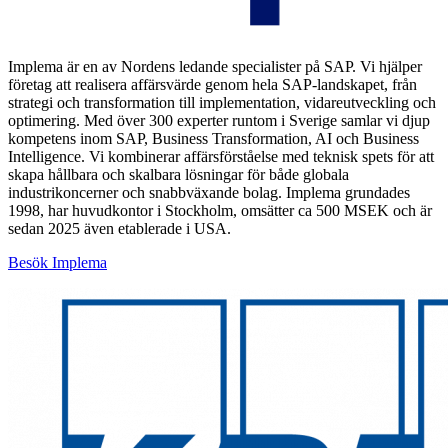
Implema är en av Nordens ledande specialister på SAP. Vi hjälper
företag att realisera affärsvärde genom hela SAP-landskapet, från
strategi och transformation till implementation, vidareutveckling och
optimering. Med över 300 experter runtom i Sverige samlar vi djup
kompetens inom SAP, Business Transformation, AI och Business
Intelligence. Vi kombinerar affärsförståelse med teknisk spets för att
skapa hållbara och skalbara lösningar för både globala
industrikoncerner och snabbväxande bolag. Implema grundades
1998, har huvudkontor i Stockholm, omsätter ca 500 MSEK och är
sedan 2025 även etablerade i USA.
Besök Implema