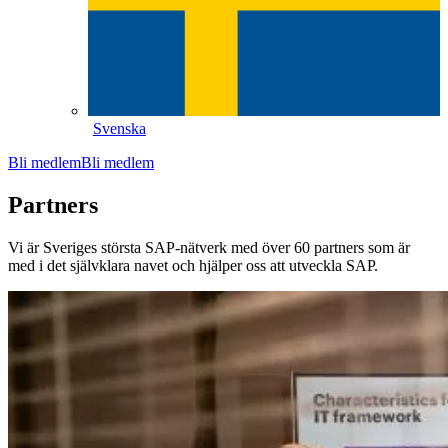
Svenska
Bli medlem
Bli medlem
Partners
Vi är Sveriges största SAP-nätverk med över 60 partners som är
med i det självklara navet och hjälper oss att utveckla SAP.