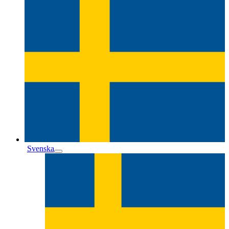
Svenska