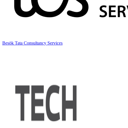
Besök Tata Consultancy Services