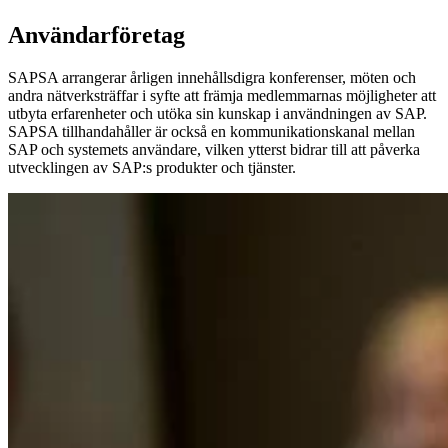
Användarföretag
SAPSA arrangerar årligen innehållsdigra konferenser, möten och
andra nätverksträffar i syfte att främja medlemmarnas möjligheter att
utbyta erfarenheter och utöka sin kunskap i användningen av SAP.
SAPSA tillhandahåller är också en kommunikationskanal mellan
SAP och systemets användare, vilken ytterst bidrar till att påverka
utvecklingen av SAP:s produkter och tjänster.