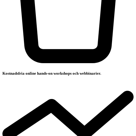
Kostnadsfria online hands-on workshops och webbinarier.