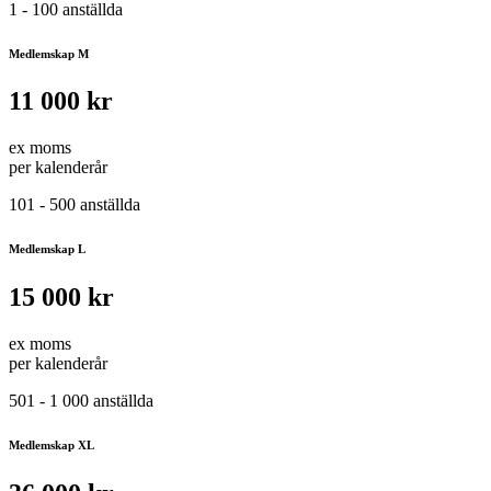
1 - 100 anställda
Medlemskap M
11 000 kr
ex moms
per kalenderår
101 - 500 anställda
Medlemskap L
15 000 kr
ex moms
per kalenderår
501 - 1 000 anställda
Medlemskap XL