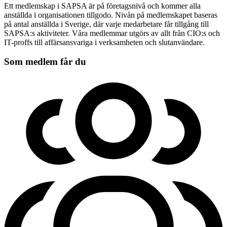
Ett medlemskap i SAPSA är på företagsnivå och kommer alla
anställda i organisationen tillgodo. Nivån på medlemskapet baseras
på antal anställda i Sverige, där varje medarbetare får tillgång till
SAPSA:s aktiviteter. Våra medlemmar utgörs av allt från CIO:s och
IT-proffs till affärsansvariga i verksamheten och slutanvändare.
Som medlem får du