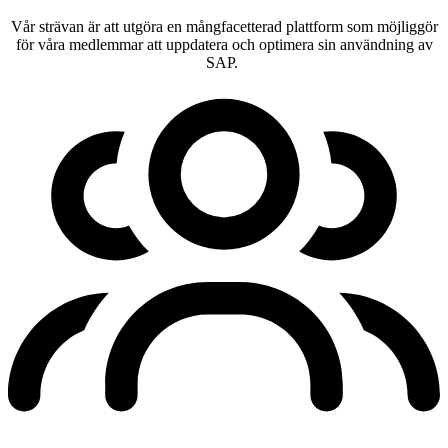
Vår strävan är att utgöra en mångfacetterad plattform som möjliggör
för våra medlemmar att uppdatera och optimera sin användning av
SAP.