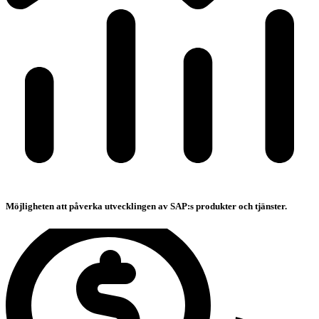
Möjligheten att påverka utvecklingen av SAP:s produkter och tjänster.