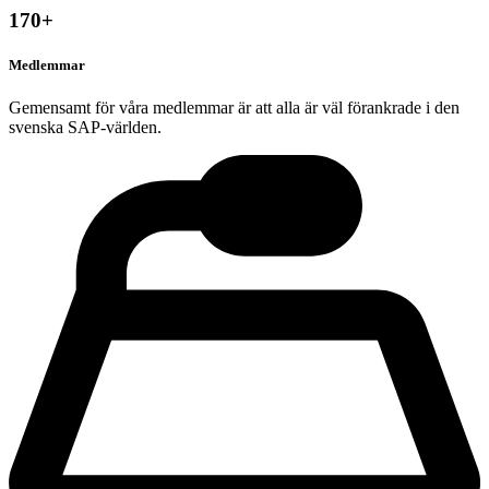
170
+
Medlemmar
Gemensamt för våra medlemmar är att alla är väl förankrade i den
svenska SAP-världen.