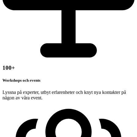
100
+
Workshops och events
Lyssna på experter, utbyt erfarenheter och knyt nya kontakter på
någon av våra event.