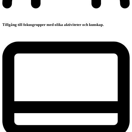
Tillgång till fokusgrupper med olika aktiviteter och kunskap.