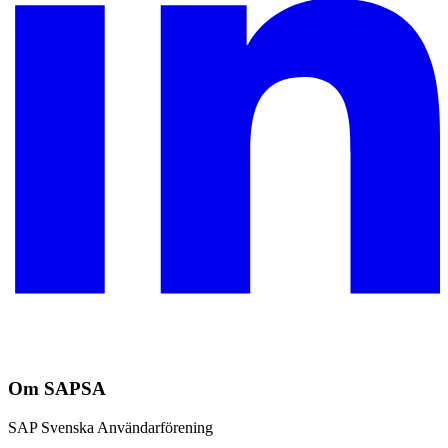
Om SAPSA
SAP Svenska Användarförening