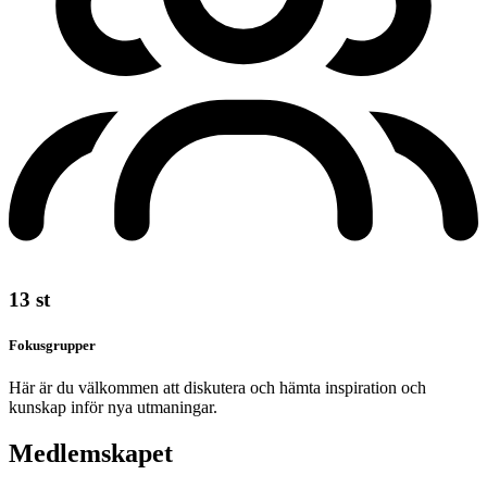
13
st
Fokusgrupper
Här är du välkommen att diskutera och hämta inspiration och
kunskap inför nya utmaningar.
Medlemskapet