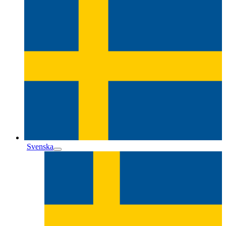
Svenska