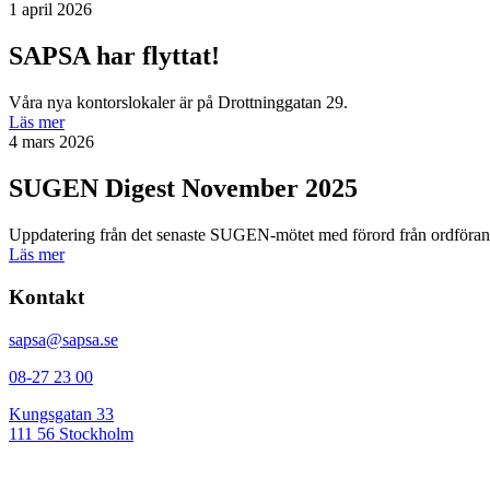
1 april 2026
SAPSA har flyttat!
Våra nya kontorslokaler är på Drottninggatan 29.
Läs mer
4 mars 2026
SUGEN Digest November 2025
Uppdatering från det senaste SUGEN-mötet med förord från ordförand
Läs mer
Kontakt
sapsa@sapsa.se
08-27 23 00
Kungsgatan 33
111 56 Stockholm