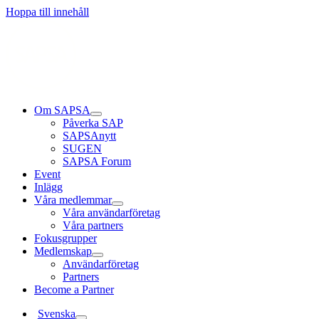
Hoppa till innehåll
Om SAPSA
Påverka SAP
SAPSAnytt
SUGEN
SAPSA Forum
Event
Inlägg
Våra medlemmar
Våra användarföretag
Våra partners
Fokusgrupper
Medlemskap
Användarföretag
Partners
Become a Partner
Svenska