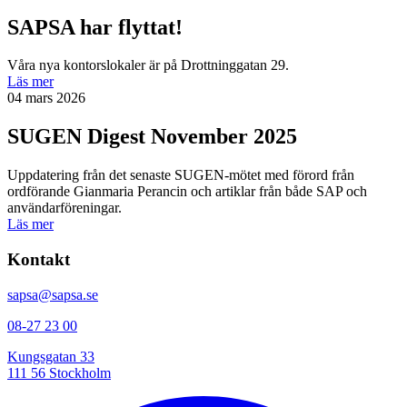
SAPSA har flyttat!
Våra nya kontorslokaler är på Drottninggatan 29.
Läs mer
04 mars 2026
SUGEN Digest November 2025
Uppdatering från det senaste SUGEN-mötet med förord från
ordförande Gianmaria Perancin och artiklar från både SAP och
användarföreningar.
Läs mer
Kontakt
sapsa@sapsa.se
08-27 23 00
Kungsgatan 33
111 56 Stockholm