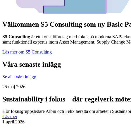
Välkommen S5 Consulting som ny Basic P
S5 Consulting
är ett konsultföretag med fokus på moderna SAP-teknol
samt funktionell expertis inom Asset Management, Supply Change 
Läs mer om S5 Consulting
Våra senaste inlägg
Se alla våra inlägg
25 maj 2026
Sustainability i fokus – där regelverk möt
Hör fokusgruppsledare Albin och Felix berätta om arbetet i Sustainab
Läs mer
1 april 2026