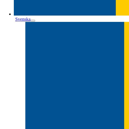
Svenska