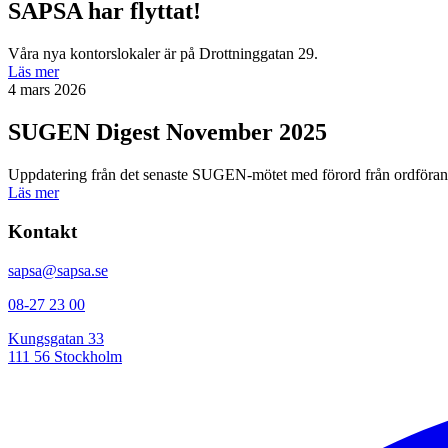
SAPSA har flyttat!
Våra nya kontorslokaler är på Drottninggatan 29.
Läs mer
4 mars 2026
SUGEN Digest November 2025
Uppdatering från det senaste SUGEN-mötet med förord från ordförand
Läs mer
Kontakt
sapsa@sapsa.se
08-27 23 00
Kungsgatan 33
111 56 Stockholm