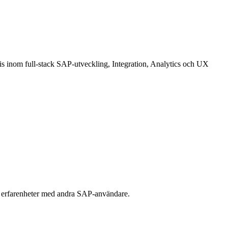
is inom full-stack SAP-utveckling, Integration, Analytics och UX
la erfarenheter med andra SAP-användare.