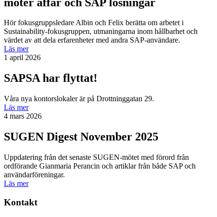
möter affär och SAP lösningar
Hör fokusgruppsledare Albin och Felix berätta om arbetet i
Sustainability-fokusgruppen, utmaningarna inom hållbarhet och
värdet av att dela erfarenheter med andra SAP-användare.
Läs mer
1 april 2026
SAPSA har flyttat!
Våra nya kontorslokaler är på Drottninggatan 29.
Läs mer
4 mars 2026
SUGEN Digest November 2025
Uppdatering från det senaste SUGEN-mötet med förord från
ordförande Gianmaria Perancin och artiklar från både SAP och
användarföreningar.
Läs mer
Kontakt