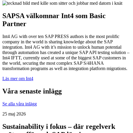
SAPSA välkomnar Int4 som Basic
Partner
Int4 AG with over ten SAP PRESS authors is the most prolific
company in the world is sharing knowledge about the SAP
integration. Int4 AG with it’s mission to unlock human potential
through automation has created a unique SAP API testing solution –
Int4 IFTT, currently used at some of the biggest SAP customers in
the world, securing the most complex SAP S/4HANA
transformation programs as well as integration platform migrations.
Läs mer om Int4
Våra senaste inlägg
Se alla våra inlägg
25 maj 2026
Sustainability i fokus – där regelverk