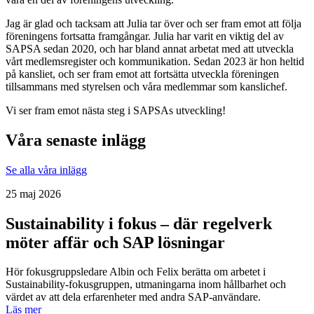
Jag är glad och tacksam att Julia tar över och ser fram emot att följa
föreningens fortsatta framgångar. Julia har varit en viktig del av
SAPSA sedan 2020, och har bland annat arbetat med att utveckla
vårt medlemsregister och kommunikation. Sedan 2023 är hon heltid
på kansliet, och ser fram emot att fortsätta utveckla föreningen
tillsammans med styrelsen och våra medlemmar som kanslichef.
Vi ser fram emot nästa steg i SAPSAs utveckling!
Våra senaste inlägg
Se alla våra inlägg
25 maj 2026
Sustainability i fokus – där regelverk
möter affär och SAP lösningar
Hör fokusgruppsledare Albin och Felix berätta om arbetet i
Sustainability-fokusgruppen, utmaningarna inom hållbarhet och
värdet av att dela erfarenheter med andra SAP-användare.
Läs mer