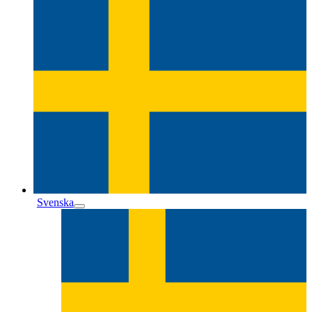
Svenska