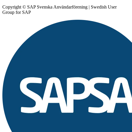
Copyright © SAP Svenska Användarförening | Swedish User
Group for SAP