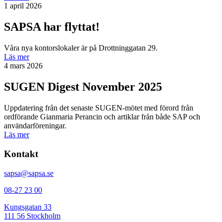
1 april 2026
SAPSA har flyttat!
Våra nya kontorslokaler är på Drottninggatan 29.
Läs mer
4 mars 2026
SUGEN Digest November 2025
Uppdatering från det senaste SUGEN-mötet med förord från
ordförande Gianmaria Perancin och artiklar från både SAP och
användarföreningar.
Läs mer
Kontakt
sapsa@sapsa.se
08-27 23 00
Kungsgatan 33
111 56 Stockholm