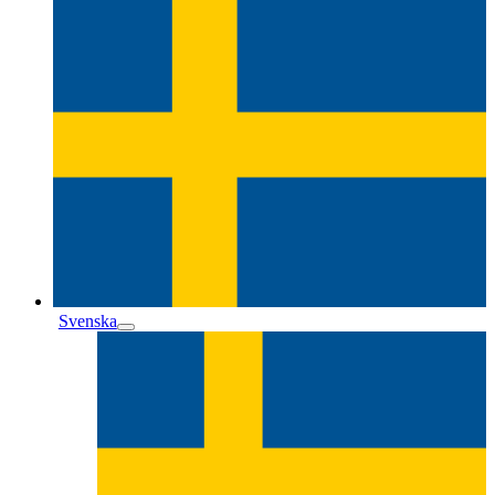
Svenska