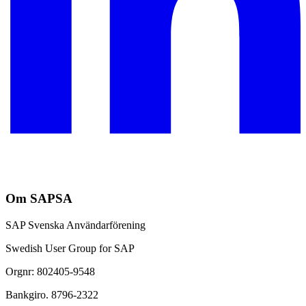
Om SAPSA
SAP Svenska Användarförening
Swedish User Group for SAP
Orgnr: 802405-9548
Bankgiro. 8796-2322