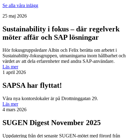
Se alla våra inlägg
25 maj 2026
Sustainability i fokus – där regelverk
möter affär och SAP lösningar
Hör fokusgruppsledare Albin och Felix berätta om arbetet i
Sustainability-fokusgruppen, utmaningarna inom hållbarhet och
värdet av att dela erfarenheter med andra SAP-användare.
Läs mer
1 april 2026
SAPSA har flyttat!
Våra nya kontorslokaler är på Drottninggatan 29.
Läs mer
4 mars 2026
SUGEN Digest November 2025
Uppdatering från det senaste SUGEN-mötet med förord från