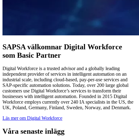
SAPSA välkomnar Digital Workforce
som Basic Partner
Digital Workforce is a trusted advisor and a globally leading
independent provider of services in intelligent automation on an
industrial sc
ale, including cloud-based, pay-per-use services and
SAP-specific automation solutions. Today, over 200 large global
customers use Digital Workforce’s services to transform their
businesses with intelligent automation. Founded in 2015 Digital
Workforce employs currently over 240 IA specialists in the US, the
UK, Poland, Germany, Finland, Sweden, Norway, and Denmark.
Läs mer om Digital Workforce
Våra senaste inlägg