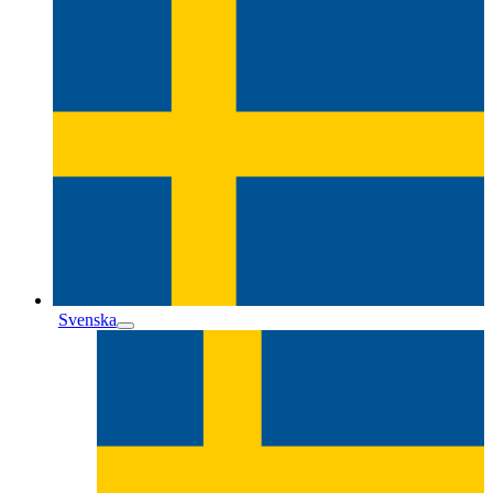
Svenska