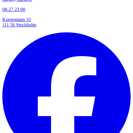
08-27 23 00
Kungsgatan 33
111 56 Stockholm