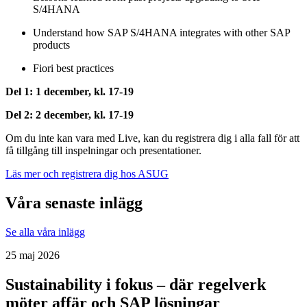
S/4HANA
Understand how SAP S/4HANA integrates with other SAP
products
Fiori best practices
Del 1: 1 december, kl. 17-19
Del 2: 2 december, kl. 17-19
Om du inte kan vara med Live, kan du registrera dig i alla fall för att
få tillgång till inspelningar och presentationer.
Läs mer och registrera dig hos ASUG
Våra senaste inlägg
Se alla våra inlägg
25 maj 2026
Sustainability i fokus – där regelverk
möter affär och SAP lösningar