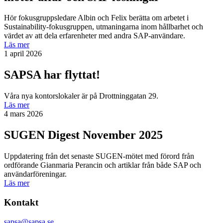
Hör fokusgruppsledare Albin och Felix berätta om arbetet i
Sustainability-fokusgruppen, utmaningarna inom hållbarhet och
värdet av att dela erfarenheter med andra SAP-användare.
Läs mer
1 april 2026
SAPSA har flyttat!
Våra nya kontorslokaler är på Drottninggatan 29.
Läs mer
4 mars 2026
SUGEN Digest November 2025
Uppdatering från det senaste SUGEN-mötet med förord från
ordförande Gianmaria Perancin och artiklar från både SAP och
användarföreningar.
Läs mer
Kontakt
sapsa@sapsa.se