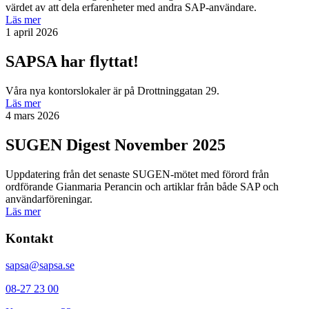
värdet av att dela erfarenheter med andra SAP-användare.
Läs mer
1 april 2026
SAPSA har flyttat!
Våra nya kontorslokaler är på Drottninggatan 29.
Läs mer
4 mars 2026
SUGEN Digest November 2025
Uppdatering från det senaste SUGEN-mötet med förord från
ordförande Gianmaria Perancin och artiklar från både SAP och
användarföreningar.
Läs mer
Kontakt
sapsa@sapsa.se
08-27 23 00