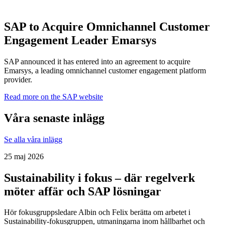
SAP to Acquire Omnichannel Customer
Engagement Leader Emarsys
SAP announced it has entered into an agreement to acquire
Emarsys, a leading omnichannel customer engagement platform
provider.
Read more on the SAP website
Våra senaste inlägg
Se alla våra inlägg
25 maj 2026
Sustainability i fokus – där regelverk
möter affär och SAP lösningar
Hör fokusgruppsledare Albin och Felix berätta om arbetet i
Sustainability-fokusgruppen, utmaningarna inom hållbarhet och