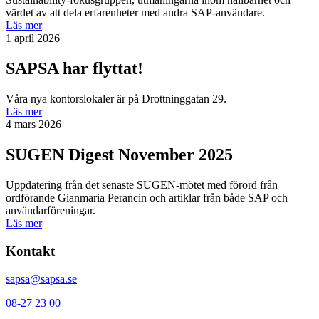
värdet av att dela erfarenheter med andra SAP-användare.
Läs mer
1 april 2026
SAPSA har flyttat!
Våra nya kontorslokaler är på Drottninggatan 29.
Läs mer
4 mars 2026
SUGEN Digest November 2025
Uppdatering från det senaste SUGEN-mötet med förord från
ordförande Gianmaria Perancin och artiklar från både SAP och
användarföreningar.
Läs mer
Kontakt
sapsa@sapsa.se
08-27 23 00