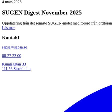
4 mars 2026
SUGEN Digest November 2025
Uppdatering från det senaste SUGEN-mötet med förord från ordförand
Läs mer
Kontakt
sapsa@sapsa.se
08-27 23 00
Kungsgatan 33
111 56 Stockholm