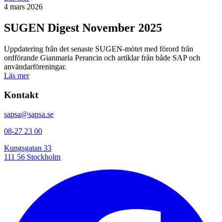
4 mars 2026
SUGEN Digest November 2025
Uppdatering från det senaste SUGEN-mötet med förord från
ordförande Gianmaria Perancin och artiklar från både SAP och
användarföreningar.
Läs mer
Kontakt
sapsa@sapsa.se
08-27 23 00
Kungsgatan 33
111 56 Stockholm