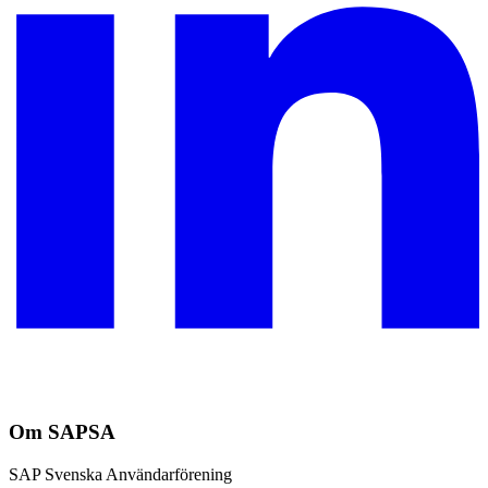
Om SAPSA
SAP Svenska Användarförening