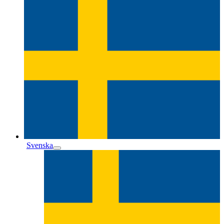
Svenska