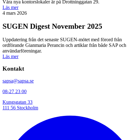
Våra nya kontorslokaler är på Drottninggatan 29.
Läs mer
4 mars 2026
SUGEN Digest November 2025
Uppdatering från det senaste SUGEN-mötet med förord från
ordförande Gianmaria Perancin och artiklar från både SAP och
användarföreningar.
Läs mer
Kontakt
sapsa@sapsa.se
08-27 23 00
Kungsgatan 33
111 56 Stockholm