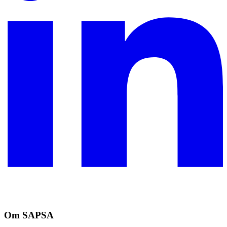
Om SAPSA