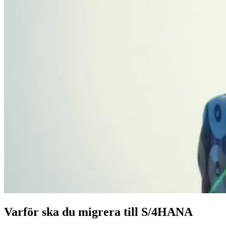
Varför ska du migrera till S/4HANA