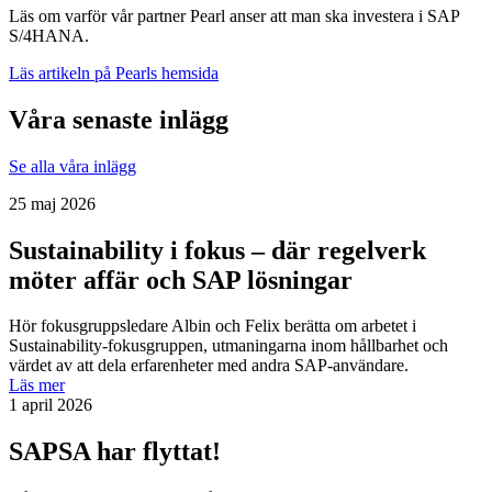
Läs om varför vår partner Pearl anser att man ska investera i SAP
S/4HANA.
Läs artikeln på Pearls hemsida
Våra senaste inlägg
Se alla våra inlägg
25 maj 2026
Sustainability i fokus – där regelverk
möter affär och SAP lösningar
Hör fokusgruppsledare Albin och Felix berätta om arbetet i
Sustainability-fokusgruppen, utmaningarna inom hållbarhet och
värdet av att dela erfarenheter med andra SAP-användare.
Läs mer
1 april 2026
SAPSA har flyttat!