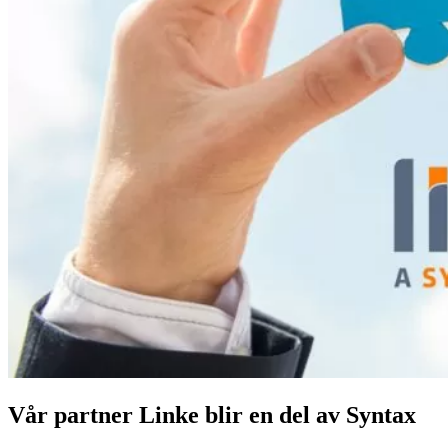
Vår partner Linke blir en del av Syntax