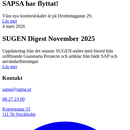
SAPSA har flyttat!
Våra nya kontorslokaler är på Drottninggatan 29.
Läs mer
4 mars 2026
SUGEN Digest November 2025
Uppdatering från det senaste SUGEN-mötet med förord från
ordförande Gianmaria Perancin och artiklar från både SAP och
användarföreningar.
Läs mer
Kontakt
sapsa@sapsa.se
08-27 23 00
Kungsgatan 33
111 56 Stockholm