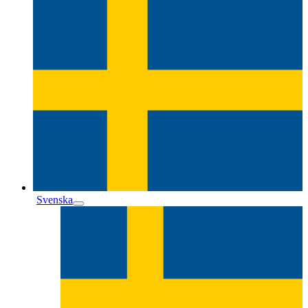
Svenska