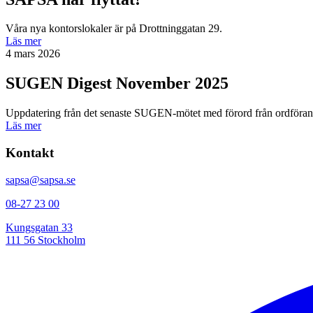
Våra nya kontorslokaler är på Drottninggatan 29.
Läs mer
4 mars 2026
SUGEN Digest November 2025
Uppdatering från det senaste SUGEN-mötet med förord från ordförand
Läs mer
Kontakt
sapsa@sapsa.se
08-27 23 00
Kungsgatan 33
111 56 Stockholm