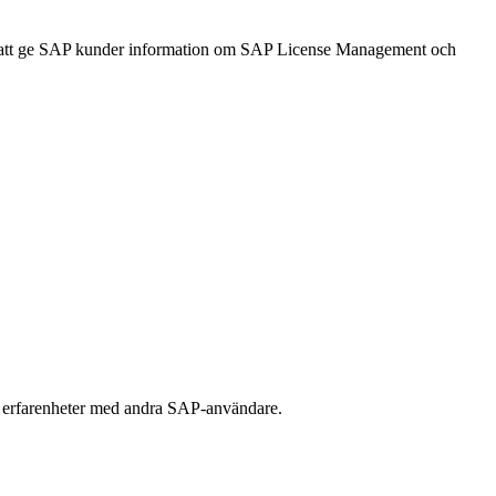
 att ge SAP kunder information om SAP License Management och
la erfarenheter med andra SAP-användare.