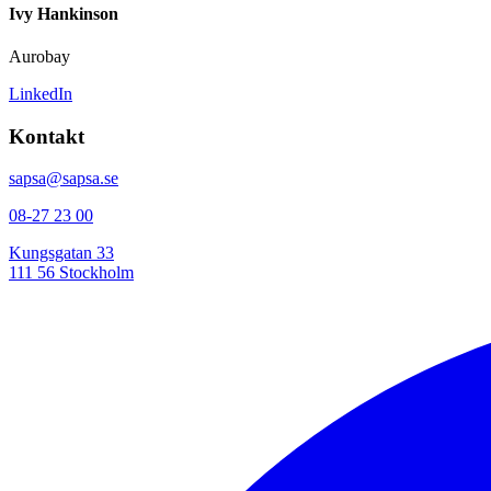
Ivy Hankinson
Aurobay
LinkedIn
Kontakt
sapsa@sapsa.se
08-27 23 00
Kungsgatan 33
111 56 Stockholm