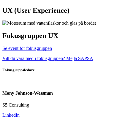
UX (User Experience)
Fokusgruppen UX
Se event för fokusgruppen
Vill du vara med i fokusgruppen? Mejla SAPSA
Fokusgruppsledare
Mony Johnson-Wessman
S5 Consulting
LinkedIn