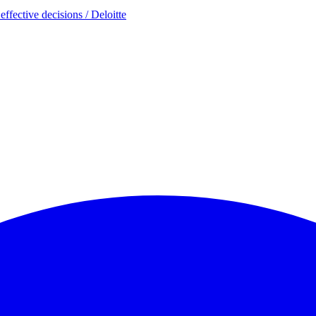
ective decisions / Deloitte