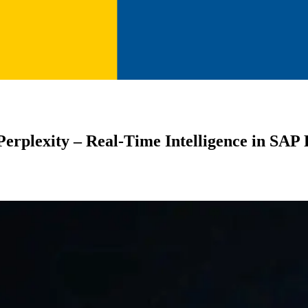
Perplexity – Real-Time Intelligence in SAP 