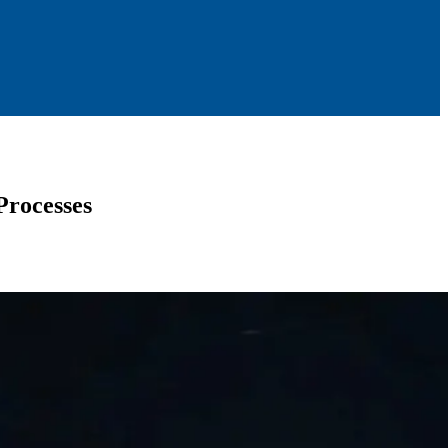
Processes