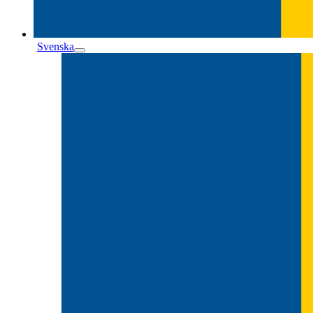
Svenska