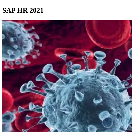
SAP HR 2021