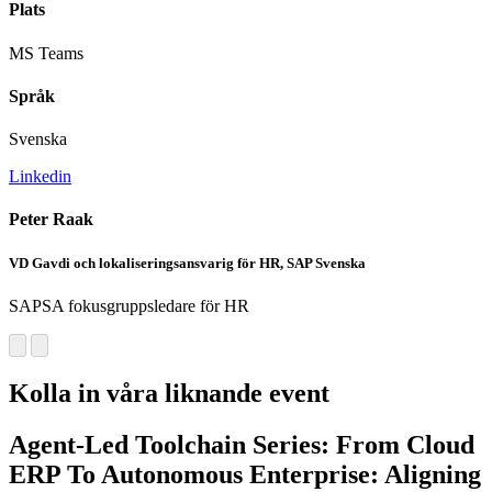
Plats
MS Teams
Språk
Svenska
Linkedin
Peter Raak
VD Gavdi och lokaliseringsansvarig för HR, SAP Svenska
SAPSA fokusgruppsledare för HR
Kolla in våra liknande event
Agent-Led Toolchain Series: From Cloud
ERP To Autonomous Enterprise: Aligning