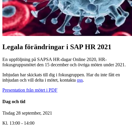
Legala förändringar i SAP HR 2021
En uppföljning på SAPSA HR-dagar Online 2020, HR-
fokusgruppsmötet den 15 december och övriga möten under 2021.
Inbjudan har skickats till dig i fokusgruppen. Har du inte fått en
inbjudan och vill delta i mötet, kontakta
oss
.
Presentation från mötet i PDF
Dag och tid
Tisdag 28 september, 2021
Kl. 13:00 - 14:00