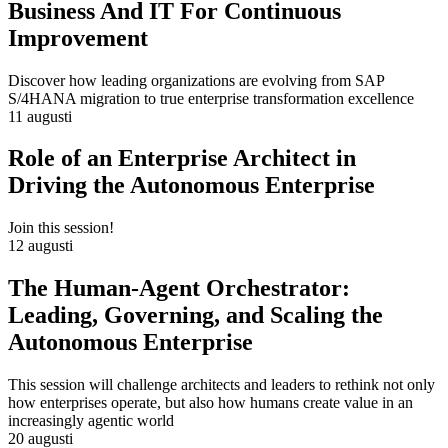
Business And IT For Continuous
Improvement
Discover how leading organizations are evolving from SAP
S/4HANA migration to true enterprise transformation excellence
11 augusti
Role of an Enterprise Architect in
Driving the Autonomous Enterprise
Join this session!
12 augusti
The Human-Agent Orchestrator:
Leading, Governing, and Scaling the
Autonomous Enterprise
This session will challenge architects and leaders to rethink not only
how enterprises operate, but also how humans create value in an
increasingly agentic world
20 augusti