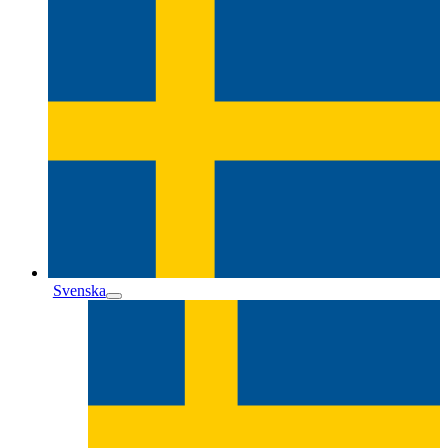
Svenska