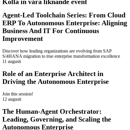
Kolla in våra liknande event
Agent-Led Toolchain Series: From Cloud
ERP To Autonomous Enterprise: Aligning
Business And IT For Continuous
Improvement
Discover how leading organizations are evolving from SAP
S/4HANA migration to true enterprise transformation excellence
11 augusti
Role of an Enterprise Architect in
Driving the Autonomous Enterprise
Join this session!
12 augusti
The Human-Agent Orchestrator:
Leading, Governing, and Scaling the
Autonomous Enterprise