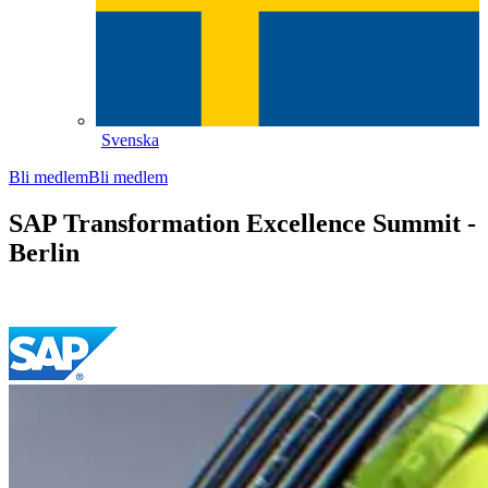
Svenska
Bli medlem
Bli medlem
SAP Transformation Excellence Summit -
Berlin