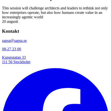
This session will challenge architects and leaders to rethink not only
how enterprises operate, but also how humans create value in an
increasingly agentic world
20 augusti
Kontakt
sapsa@sapsa.se
08-27 23 00
Kungsgatan 33
111 56 Stockholm