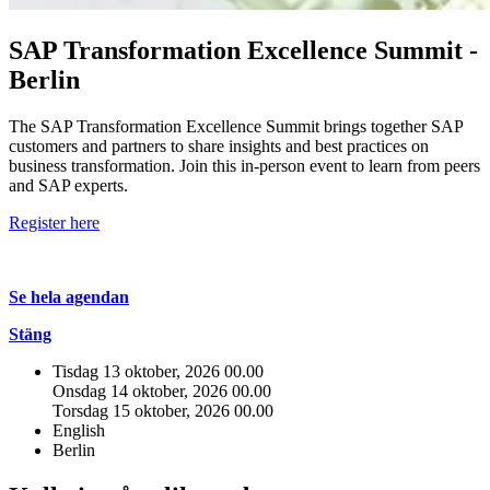
SAP Transformation Excellence Summit -
Berlin
The SAP Transformation Excellence Summit brings together SAP
customers and partners to share insights and best practices on
business transformation. Join this in-person event to learn from peers
and SAP experts.
Register here
Se hela agendan
Stäng
Tisdag 13 oktober, 2026
00.00
Onsdag 14 oktober, 2026
00.00
Torsdag 15 oktober, 2026
00.00
English
Berlin