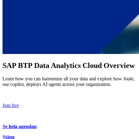
SAP BTP Data Analytics Cloud Overview
Learn how you can harmonize all your data and explore how Joule,
our copilot, deploys AI agents across your organization.
Join live
Se hela agendan
Stäng