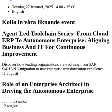
Torsdag 27 februari, 2025
14.00 - 15.00
English
Kolla in våra liknande event
Agent-Led Toolchain Series: From Cloud
ERP To Autonomous Enterprise: Aligning
Business And IT For Continuous
Improvement
Discover how leading organizations are evolving from SAP
S/4HANA migration to true enterprise transformation excellence
11 augusti
Role of an Enterprise Architect in
Driving the Autonomous Enterprise
Join this session!
12 augusti