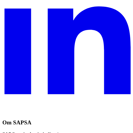
Om SAPSA