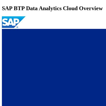
SAP BTP Data Analytics Cloud Overview