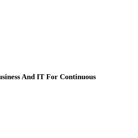
usiness And IT For Continuous