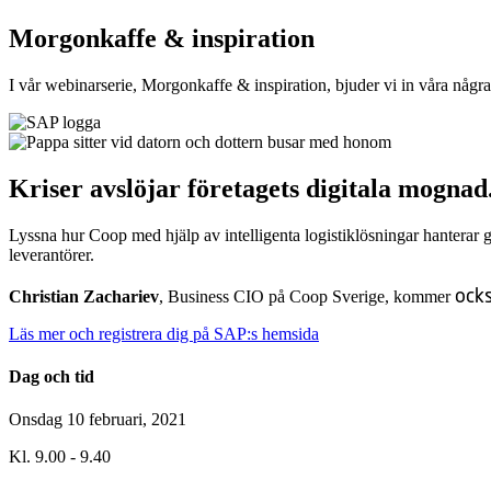
Morgonkaffe & inspiration
I vår webinarserie, Morgonkaffe & inspiration, bjuder vi in våra någr
Kriser avslöjar företagets digitala mognad
Lyssna hur Coop med hjälp av intelligenta logistiklösningar hanterar 
leverantörer.
ocks
Christian Zachariev
, Business CIO på Coop Sverige, kommer
Läs mer och registrera dig på SAP:s hemsida
Dag och tid
Onsdag 10 februari, 2021
Kl. 9.00 - 9.40