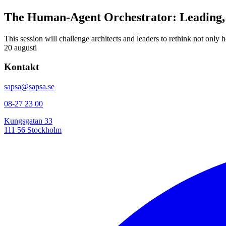
The Human-Agent Orchestrator: Leading, 
This session will challenge architects and leaders to rethink not only
20 augusti
Kontakt
sapsa@sapsa.se
08-27 23 00
Kungsgatan 33
111 56 Stockholm