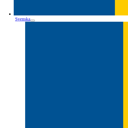
Svenska