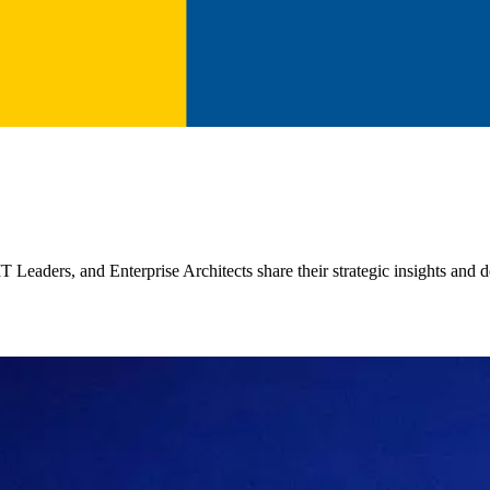
aders, and Enterprise Architects share their strategic insights and de