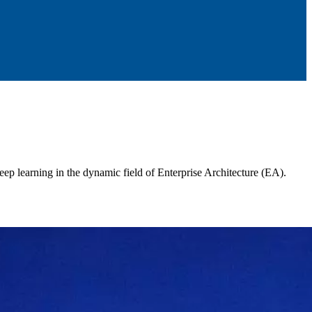
ep learning in the dynamic field of Enterprise Architecture (EA).