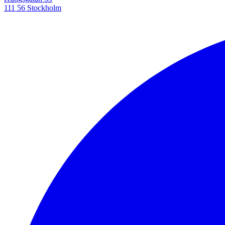
111 56 Stockholm