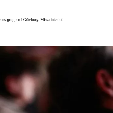
ns-gruppen i Göteborg. Missa inte det!