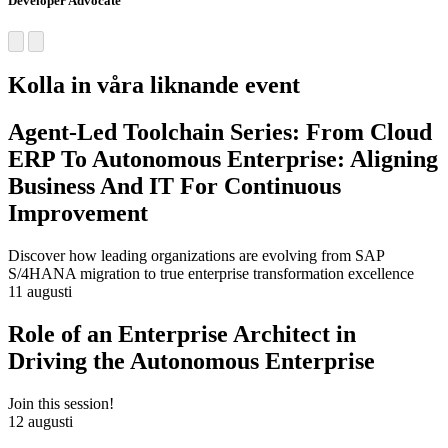
Developer Advocate
Kolla in våra liknande event
Agent-Led Toolchain Series: From Cloud
ERP To Autonomous Enterprise: Aligning
Business And IT For Continuous
Improvement
Discover how leading organizations are evolving from SAP
S/4HANA migration to true enterprise transformation excellence
11 augusti
Role of an Enterprise Architect in
Driving the Autonomous Enterprise
Join this session!
12 augusti