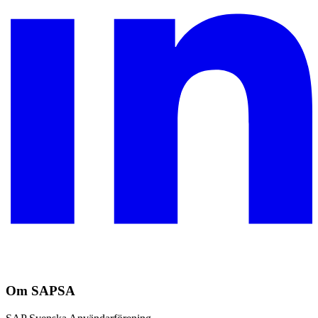
Om SAPSA