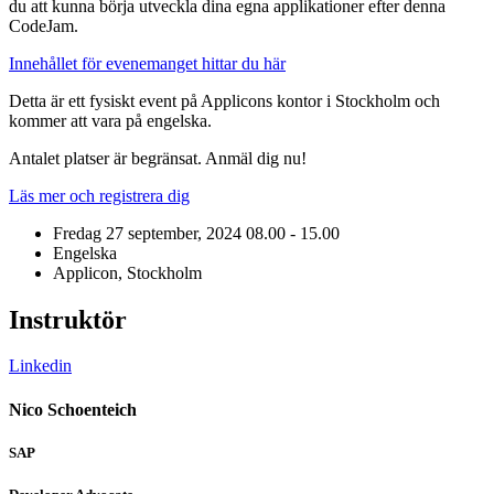
du att kunna börja utveckla dina egna applikationer efter denna
CodeJam.
Innehållet för evenemanget hittar du här
Detta är ett fysiskt event på Applicons kontor i Stockholm och
kommer att vara på engelska.
Antalet platser är begränsat. Anmäl dig nu!
Läs mer och registrera dig
Fredag 27 september, 2024
08.00 - 15.00
Engelska
Applicon, Stockholm
Instruktör
Linkedin
Nico Schoenteich
SAP