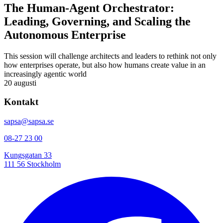
The Human-Agent Orchestrator:
Leading, Governing, and Scaling the
Autonomous Enterprise
This session will challenge architects and leaders to rethink not only
how enterprises operate, but also how humans create value in an
increasingly agentic world
20 augusti
Kontakt
sapsa@sapsa.se
08-27 23 00
Kungsgatan 33
111 56 Stockholm