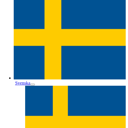
Svenska