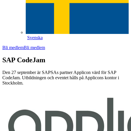
Svenska
Bli medlem
Bli medlem
SAP CodeJam
Den 27 september är SAPSAs partner Applicon värd för SAP
CodeJam. Utbildningen och eventet hålls på Applicons kontor i
Stockholm.