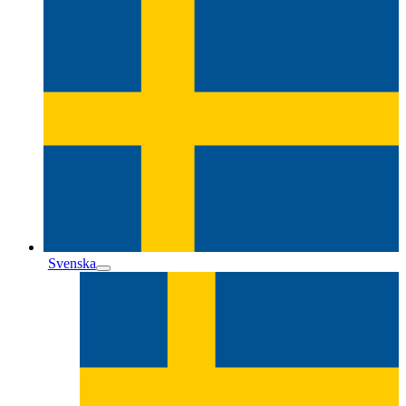
Svenska