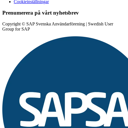
Cookieinställningar
Prenumerera på vårt nyhetsbrev
Copyright © SAP Svenska Användarförening | Swedish User
Group for SAP