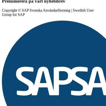
Prenumerera på vårt nyhetsbrev
Copyright © SAP Svenska Användarförening | Swedish User
Group for SAP