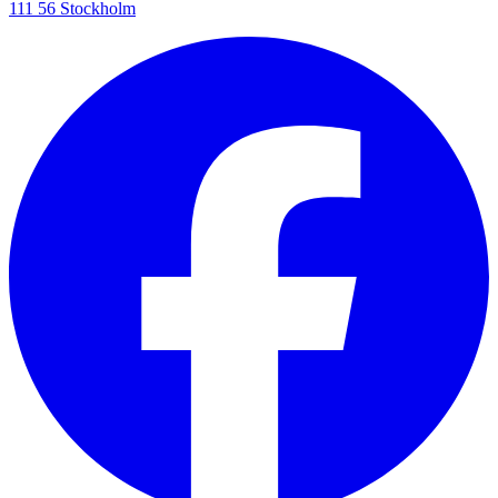
111 56 Stockholm