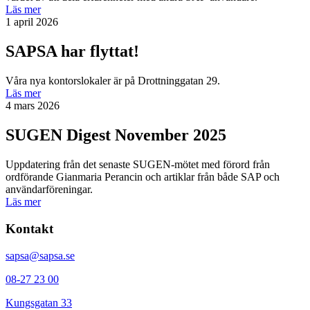
Läs mer
1 april 2026
SAPSA har flyttat!
Våra nya kontorslokaler är på Drottninggatan 29.
Läs mer
4 mars 2026
SUGEN Digest November 2025
Uppdatering från det senaste SUGEN-mötet med förord från
ordförande Gianmaria Perancin och artiklar från både SAP och
användarföreningar.
Läs mer
Kontakt
sapsa@sapsa.se
08-27 23 00
Kungsgatan 33