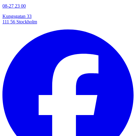
08-27 23 00
Kungsgatan 33
111 56 Stockholm