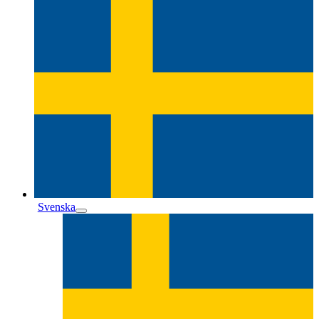
Svenska