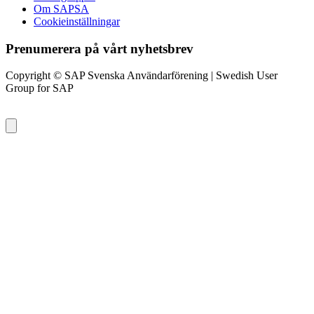
Om SAPSA
Cookieinställningar
Prenumerera på vårt nyhetsbrev
Copyright © SAP Svenska Användarförening | Swedish User
Group for SAP