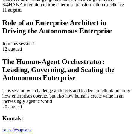
S/4HANA migration to true enterprise transformation excellence
11 augusti
Role of an Enterprise Architect in
Driving the Autonomous Enterprise
Join this session!
12 augusti
The Human-Agent Orchestrator:
Leading, Governing, and Scaling the
Autonomous Enterprise
This session will challenge architects and leaders to rethink not only
how enterprises operate, but also how humans create value in an
increasingly agentic world
20 augusti
Kontakt
sapsa@sapsa.se