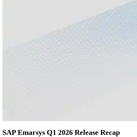
SAP Emarsys Q1 2026 Release Recap