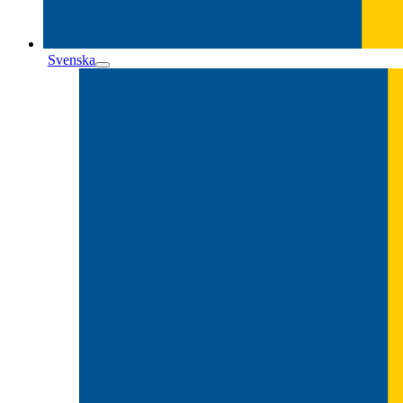
Svenska