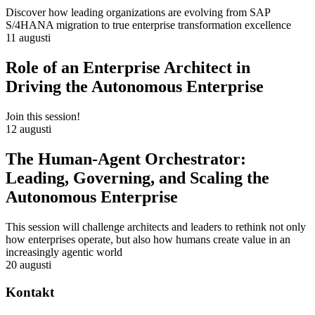
Discover how leading organizations are evolving from SAP
S/4HANA migration to true enterprise transformation excellence
11 augusti
Role of an Enterprise Architect in
Driving the Autonomous Enterprise
Join this session!
12 augusti
The Human-Agent Orchestrator:
Leading, Governing, and Scaling the
Autonomous Enterprise
This session will challenge architects and leaders to rethink not only
how enterprises operate, but also how humans create value in an
increasingly agentic world
20 augusti
Kontakt