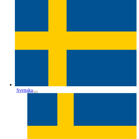
Svenska