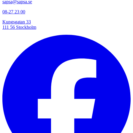
sapsa@sapsa.se
08-27 23 00
Kungsgatan 33
111 56 Stockholm