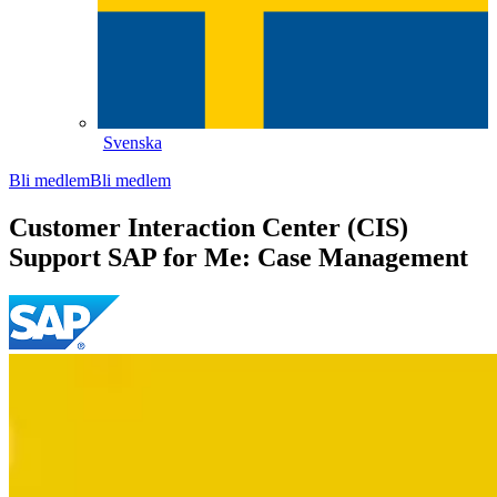
Svenska
Bli medlem
Bli medlem
Customer Interaction Center (CIS)
Support SAP for Me: Case Management