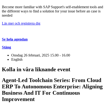
Become more familiar with SAP Support's self-enablement tools and
the different ways to find a solution for your issue before an case is
needed
Läs mer och registrera dig
Se hela agendan
Stäng
Onsdag 26 februari, 2025
15.00 - 16.00
English
Kolla in våra liknande event
Agent-Led Toolchain Series: From Cloud
ERP To Autonomous Enterprise: Aligning
Business And IT For Continuous
Improvement